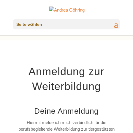
Seite wählen
Anmeldung zur
Weiterbildung
Deine Anmeldung
Hiermit melde ich mich verbindlich für die
berufsbegleitende Weiterbildung zur tiergestützten