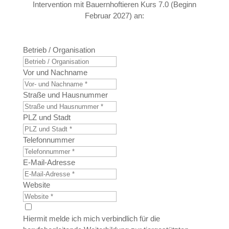
Intervention mit Bauernhoftieren Kurs 7.0 (Beginn
Februar 2027) an:
Betrieb / Organisation
Vor und Nachname
Straße und Hausnummer
PLZ und Stadt
Telefonnummer
E-Mail-Adresse
Website
Hiermit melde ich mich verbindlich für die