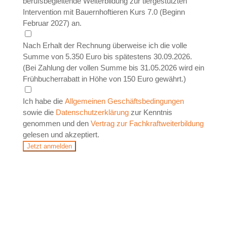
berufsbegleitende Weiterbildung zur tiergestützten
Intervention mit Bauernhoftieren Kurs 7.0 (Beginn
Februar 2027) an.
Nach Erhalt der Rechnung überweise ich die volle
Summe von 5.350 Euro bis spätestens 30.09.2026.
(Bei Zahlung der vollen Summe bis 31.05.2026 wird ein
Frühbucherrabatt in Höhe von 150 Euro gewährt.)
Ich habe die
Allgemeinen Geschäftsbedingungen
sowie die
Datenschutzerklärung
zur Kenntnis
genommen und den
Vertrag zur Fachkraftweiterbildung
gelesen und akzeptiert.
Jetzt anmelden