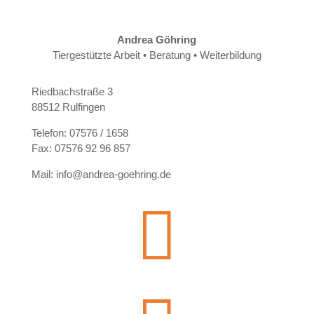
Andrea Göhring
Tiergestützte Arbeit • Beratung • Weiterbildung
Riedbachstraße 3
88512 Rulfingen
Telefon: 07576 / 1658
Fax: 07576 92 96 857
Mail: info@andrea-goehring.de
