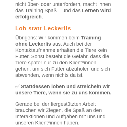
nicht über- oder unterfordern, macht ihnen
das Training Spaß – und das
Lernen wird
erfolgreich
.
Lob statt Leckerlis
Übrigens: Wir kommen beim
Training
ohne Leckerlis
aus. Auch bei der
Kontaktaufnahme erhalten die Tiere kein
Futter. Sonst besteht die Gefahr, dass die
Tiere später nur zu den Klient*innen
gehen, um sich Futter abzuholen und sich
abwenden, wenn nichts da ist.
✅
Stattdessen loben und streicheln wir
unsere Tiere, wenn sie zu uns kommen.
Gerade bei der tiergestützten Arbeit
brauchen wir Ziegen, die Spaß an den
Interaktionen und Aufgaben mit uns und
unseren Klient*innen haben.