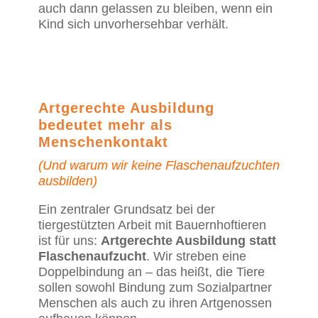
auch dann gelassen zu bleiben, wenn ein
Kind sich unvorhersehbar verhält.
Artgerechte Ausbildung
bedeutet mehr als
Menschenkontakt
(Und warum wir keine Flaschenaufzuchten
ausbilden)
Ein zentraler Grundsatz bei der
tiergestützten Arbeit mit Bauernhoftieren
ist für uns:
Artgerechte Ausbildung statt
Flaschenaufzucht
. Wir streben eine
Doppelbindung an – das heißt, die Tiere
sollen sowohl Bindung zum Sozialpartner
Menschen als auch zu ihren Artgenossen