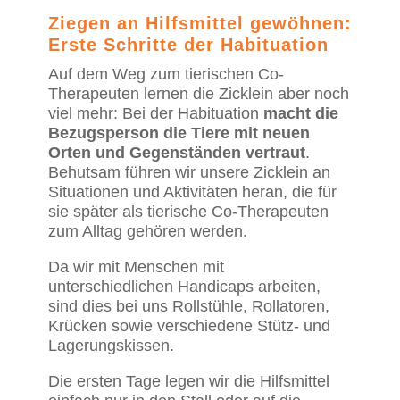
Ziegen an Hilfsmittel gewöhnen:
Erste Schritte der Habituation
Auf dem Weg zum tierischen Co-
Therapeuten lernen die Zicklein aber noch
viel mehr: Bei der Habituation
macht die
Bezugsperson die Tiere mit neuen
Orten und Gegenständen vertraut
.
Behutsam führen wir unsere Zicklein an
Situationen und Aktivitäten heran, die für
sie später als tierische Co-Therapeuten
zum Alltag gehören werden.
Da wir mit Menschen mit
unterschiedlichen Handicaps arbeiten,
sind dies bei uns Rollstühle, Rollatoren,
Krücken sowie verschiedene Stütz- und
Lagerungskissen.
Die ersten Tage legen wir die Hilfsmittel