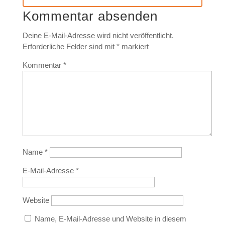
Kommentar absenden
Deine E-Mail-Adresse wird nicht veröffentlicht.
Erforderliche Felder sind mit
*
markiert
Kommentar
*
Name
*
E-Mail-Adresse
*
Website
Name, E-Mail-Adresse und Website in diesem