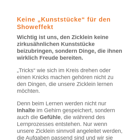
Keine „Kunststücke“ für den
Showeffekt
Wichtig ist uns, den Zicklein keine
zirkusähnlichen Kunststücke
beizubringen, sondern Dinge, die ihnen
wirklich Freude bereiten.
„Tricks“ wie sich im Kreis drehen oder
einen Knicks machen gehören nicht zu
den Dingen, die unsere Zicklein lernen
möchten.
Denn beim Lernen werden nicht nur
Inhalte
im Gehirn gespeichert, sondern
auch die
Gefühle
, die während des
Lernprozesses entstehen. Nur wenn
unsere Zicklein sinnvoll angeleitet werden,
die Aufgaben passend sind und wir sie