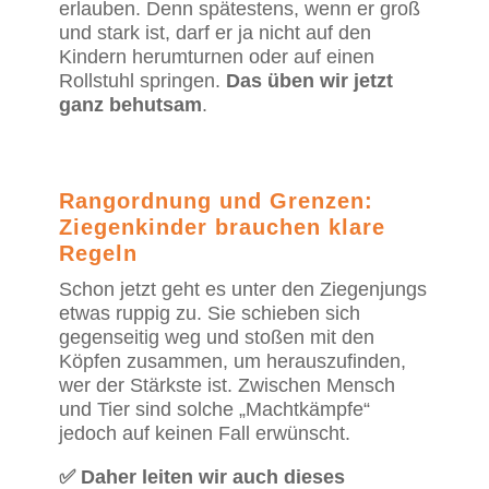
erlauben. Denn spätestens, wenn er groß
und stark ist, darf er ja nicht auf den
Kindern herumturnen oder auf einen
Rollstuhl springen.
Das üben wir jetzt
ganz behutsam
.
Rangordnung und Grenzen:
Ziegenkinder brauchen klare
Regeln
Schon jetzt geht es unter den Ziegenjungs
etwas ruppig zu. Sie schieben sich
gegenseitig weg und stoßen mit den
Köpfen zusammen, um herauszufinden,
wer der Stärkste ist. Zwischen Mensch
und Tier sind solche „Machtkämpfe“
jedoch auf keinen Fall erwünscht.
✅ Daher leiten wir auch dieses