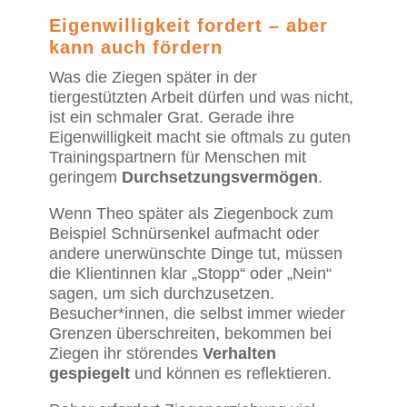
Eigenwilligkeit fordert – aber
kann auch fördern
Was die Ziegen später in der
tiergestützten Arbeit dürfen und was nicht,
ist ein schmaler Grat. Gerade ihre
Eigenwilligkeit macht sie oftmals zu guten
Trainingspartnern für Menschen mit
geringem
Durchsetzungsvermögen
.
Wenn Theo später als Ziegenbock zum
Beispiel Schnürsenkel aufmacht oder
andere unerwünschte Dinge tut, müssen
die Klientinnen klar „Stopp“ oder „Nein“
sagen, um sich durchzusetzen.
Besucher*innen, die selbst immer wieder
Grenzen überschreiten, bekommen bei
Ziegen ihr störendes
Verhalten
gespiegelt
und können es reflektieren.