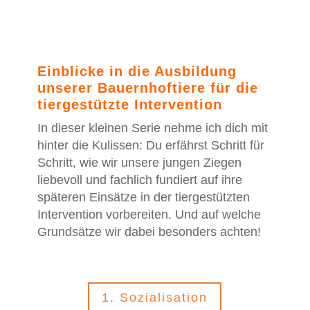
Einblicke in die Ausbildung
unserer Bauernhoftiere für die
tiergestützte Intervention
In dieser kleinen Serie nehme ich dich mit
hinter die Kulissen: Du erfährst Schritt für
Schritt, wie wir unsere jungen Ziegen
liebevoll und fachlich fundiert auf ihre
späteren Einsätze in der tiergestützten
Intervention vorbereiten. Und auf welche
Grundsätze wir dabei besonders achten!
1. Sozialisation