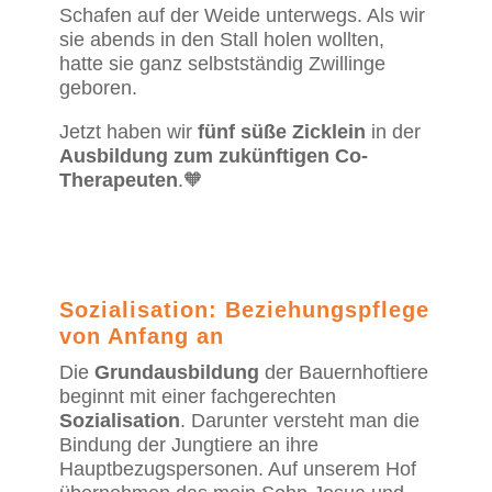
Schafen auf der Weide unterwegs. Als wir
sie abends in den Stall holen wollten,
hatte sie ganz selbstständig Zwillinge
geboren.
Jetzt haben wir
fünf süße Zicklein
in der
Ausbildung zum zukünftigen Co-
Therapeuten
.🧡
Sozialisation: Beziehungspflege
von Anfang an
Die
Grundausbildung
der Bauernhoftiere
beginnt mit einer fachgerechten
Sozialisation
. Darunter versteht man die
Bindung der Jungtiere an ihre
Hauptbezugspersonen. Auf unserem Hof