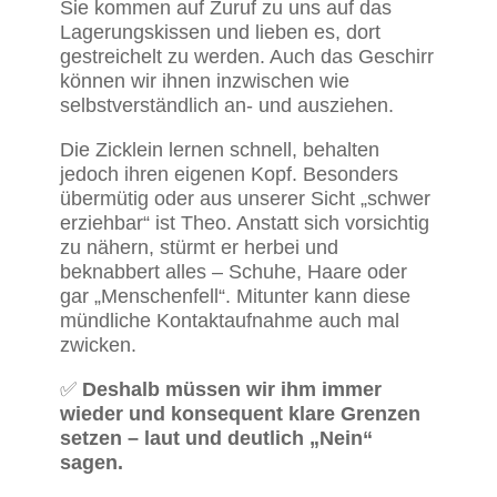
Sie kommen auf Zuruf zu uns auf das
Lagerungskissen und lieben es, dort
gestreichelt zu werden. Auch das Geschirr
können wir ihnen inzwischen wie
selbstverständlich an- und ausziehen.
Die Zicklein lernen schnell, behalten
jedoch ihren eigenen Kopf. Besonders
übermütig oder aus unserer Sicht „schwer
erziehbar“ ist Theo. Anstatt sich vorsichtig
zu nähern, stürmt er herbei und
beknabbert alles – Schuhe, Haare oder
gar „Menschenfell“. Mitunter kann diese
mündliche Kontaktaufnahme auch mal
zwicken.
✅
Deshalb müssen wir ihm immer
wieder und konsequent klare Grenzen
setzen – laut und deutlich „Nein“
sagen.