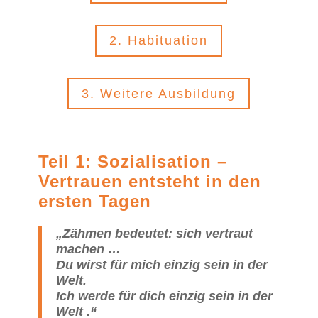
2. Habituation
3. Weitere Ausbildung
Teil 1:
Sozialisation –
Vertrauen entsteht in den
ersten Tagen
„Zähmen bedeutet: sich vertraut
machen …
Du wirst für mich einzig sein in der
Welt.
Ich werde für dich einzig sein in der
Welt
.“