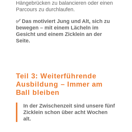
Hängebrücken zu balancieren oder einen
Parcours zu durchlaufen.
✅ Das motiviert Jung und Alt, sich zu
bewegen – mit einem Lächeln im
Gesicht und einem Zicklein an der
Seite.
Teil 3: Weiterführende
Ausbildung – Immer am
Ball bleiben
In der Zwischenzeit sind unsere fünf
Zicklein schon über acht Wochen
alt.