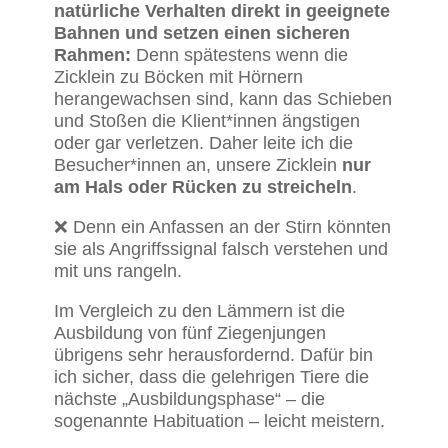
natürliche Verhalten direkt in geeignete
Bahnen und setzen einen sicheren
Rahmen:
Denn spätestens wenn die
Zicklein zu Böcken mit Hörnern
herangewachsen sind, kann das Schieben
und Stoßen die Klient*innen ängstigen
oder gar verletzen. Daher leite ich die
Besucher*innen an, unsere Zicklein
nur
am Hals oder Rücken zu streicheln
.
❌ Denn ein Anfassen an der Stirn könnten
sie als Angriffssignal falsch verstehen und
mit uns rangeln.
Im Vergleich zu den Lämmern ist die
Ausbildung von fünf Ziegenjungen
übrigens sehr herausfordernd. Dafür bin
ich sicher, dass die gelehrigen Tiere die
nächste „Ausbildungsphase“ – die
sogenannte Habituation – leicht meistern.