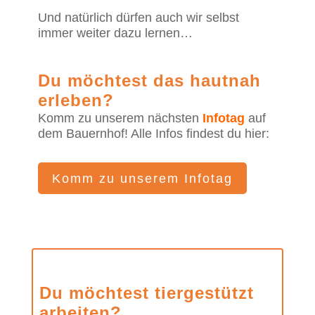
Und natürlich dürfen auch wir selbst
immer weiter dazu lernen…
Du möchtest das hautnah
erleben?
Komm zu unserem nächsten
Infotag
auf
dem Bauernhof! Alle Infos findest du hier:
Komm zu unserem Infotag
Du möchtest tiergestützt
arbeiten?