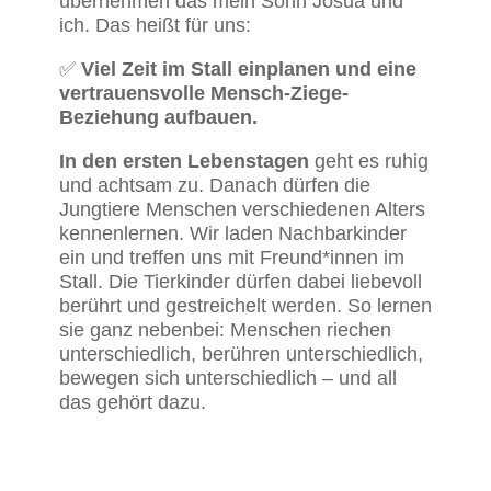
übernehmen das mein Sohn Josua und
ich. Das heißt für uns:
✅
Viel Zeit im Stall einplanen und eine
vertrauensvolle Mensch-Ziege-
Beziehung aufbauen.
In den ersten Lebenstagen
geht es ruhig
und achtsam zu. Danach dürfen die
Jungtiere Menschen verschiedenen Alters
kennenlernen. Wir laden Nachbarkinder
ein und treffen uns mit Freund*innen im
Stall. Die Tierkinder dürfen dabei liebevoll
berührt und gestreichelt werden. So lernen
sie ganz nebenbei: Menschen riechen
unterschiedlich, berühren unterschiedlich,
bewegen sich unterschiedlich – und all
das gehört dazu.