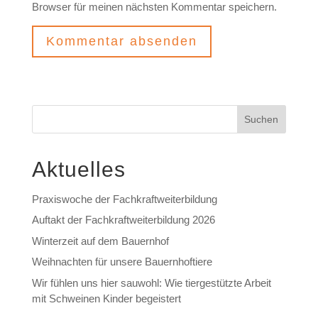
Browser für meinen nächsten Kommentar speichern.
Suchen
Aktuelles
Praxiswoche der Fachkraftweiterbildung
Auftakt der Fachkraftweiterbildung 2026
Winterzeit auf dem Bauernhof
Weihnachten für unsere Bauernhoftiere
Wir fühlen uns hier sauwohl: Wie tiergestützte Arbeit
mit Schweinen Kinder begeistert