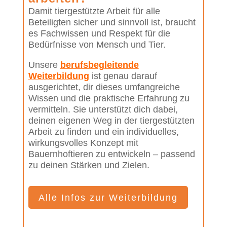
Damit tiergestützte Arbeit für alle
Beteiligten sicher und sinnvoll ist, braucht
es Fachwissen und Respekt für die
Bedürfnisse von Mensch und Tier.
Unsere
berufsbegleitende
Weiterbildung
ist genau darauf
ausgerichtet, dir dieses umfangreiche
Wissen und die praktische Erfahrung zu
vermitteln. Sie unterstützt dich dabei,
deinen eigenen Weg in der tiergestützten
Arbeit zu finden und ein individuelles,
wirkungsvolles Konzept mit
Bauernhoftieren zu entwickeln – passend
zu deinen Stärken und Zielen.
Alle Infos zur Weiterbildung