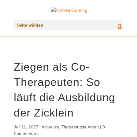
Seite wählen
Ziegen als Co-
Therapeuten: So
läuft die Ausbildung
der Zicklein
Juli 11, 2025
|
Aktuelles
,
Tiergestützte Arbeit
|
0
Kommentare