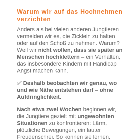
Warum wir auf das Hochnehmen
verzichten
Anders als bei vielen anderen Jungtieren
vermeiden wir es, die Zicklein zu halten
oder auf den Schoß zu nehmen. Warum?
Weil wir
nicht wollen, dass sie später an
Menschen hochklettern
– ein Verhalten,
das insbesondere Kindern mit Handicap
Angst machen kann.
✅
Deshalb beobachten wir genau, wo
und wie Nähe entstehen darf – ohne
Aufdringlichkeit.
Nach etwa zwei Wochen
beginnen wir,
die Jungtiere gezielt mit
ungewohnten
Situationen
zu konfrontieren: Lärm,
plötzliche Bewegungen, ein lauter
Freudenschrei. So können sie lernen,