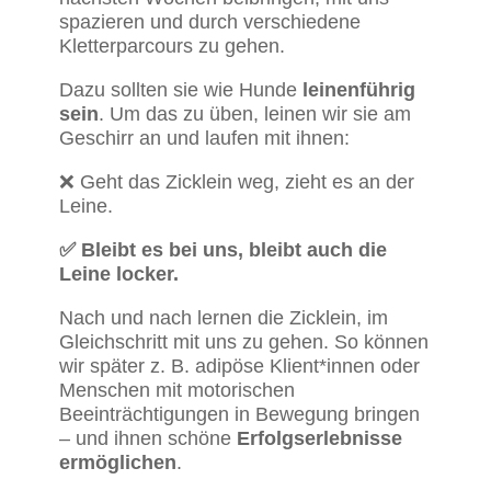
spazieren und durch verschiedene
Kletterparcours zu gehen.
Dazu sollten sie wie Hunde
leinenführig
sein
. Um das zu üben, leinen wir sie am
Geschirr an und laufen mit ihnen:
❌ Geht das Zicklein weg, zieht es an der
Leine.
✅ Bleibt es bei uns, bleibt auch die
Leine locker.
Nach und nach lernen die Zicklein, im
Gleichschritt mit uns zu gehen. So können
wir später z. B. adipöse Klient*innen oder
Menschen mit motorischen
Beeinträchtigungen in Bewegung bringen
– und ihnen schöne
Erfolgserlebnisse
ermöglichen
.