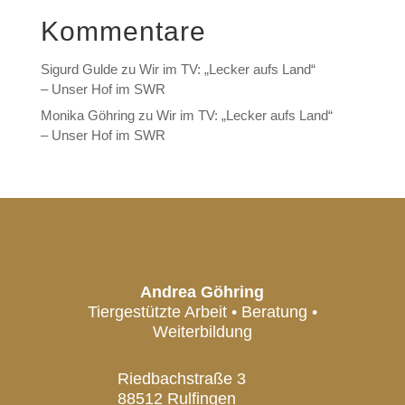
Kommentare
Sigurd Gulde
zu
Wir im TV: „Lecker aufs Land“
– Unser Hof im SWR
Monika Göhring
zu
Wir im TV: „Lecker aufs Land“
– Unser Hof im SWR
Andrea Göhring
Tiergestützte Arbeit • Beratung •
Weiterbildung
Riedbachstraße 3
88512 Rulfingen