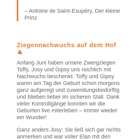
– Antoine de Saint-Exupéry, Der kleine
Prinz
Ziegennachwuchs auf dem Hof
🐐
Anfang Juni haben unsere Zwergziegen
Toffy, Josy und Gipsy uns reichlich mit
Nachwuchs beschenkt. Toffy und Gipsy
waren am Tag der Geburt schon morgens
ganz aufgeregt und zuwendungsbedürftig
und blieben lieber im sicheren Stall. Dank
vieler Kontrollgänge konnten wir die
Geburten live miterleben – immer wieder
ein Wunder!
Ganz anders Josy: Sie ließ sich gar nichts
anmerken und war voller Elan mit den